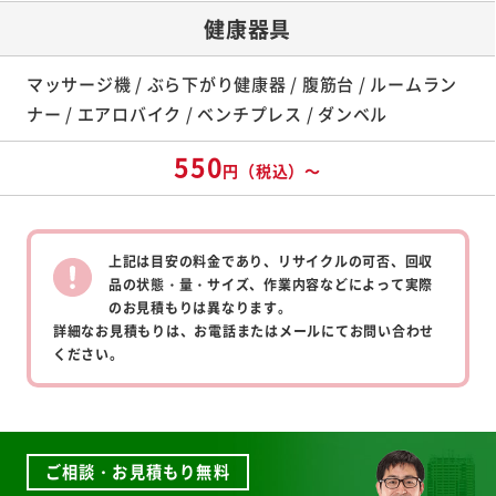
健康器具
マッサージ機 / ぶら下がり健康器 / 腹筋台 / ルームラン
ナー / エアロバイク / ベンチプレス / ダンベル
550
円（税込）～
上記は目安の料金であり、リサイクルの可否、回収
品の状態・量・サイズ、作業内容などによって実際
のお見積もりは異なります。
詳細なお見積もりは、お電話またはメールにてお問い合わせ
ください。
ご相談・お見積もり無料