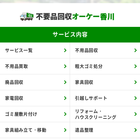
サービス内容
サービス一覧
不用品回収
不用品買取
粗大ゴミ処分
廃品回収
家具回収
家電回収
引越しサポート
リフォーム・
ゴミ屋敷片付け
ハウスクリーニング
家具組み立て・移動
遺品整理