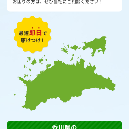
お困りの方は、ぜひ当社にご相談ください！
香川県の