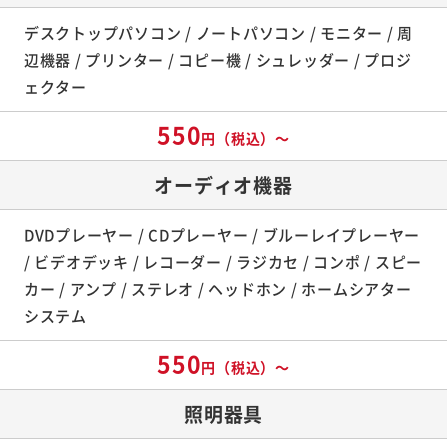
デスクトップパソコン / ノートパソコン / モニター / 周
辺機器 / プリンター / コピー機 / シュレッダー / プロジ
ェクター
550
円（税込）～
オーディオ機器
DVDプレーヤー / CDプレーヤー / ブルーレイプレーヤー
/ ビデオデッキ / レコーダー / ラジカセ / コンポ / スピー
カー / アンプ / ステレオ / ヘッドホン / ホームシアター
システム
550
円（税込）～
照明器具