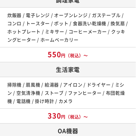
炊飯器 / 電子レンジ / オーブンレンジ / ガステーブル /
コンロ / トースター / ポット / 食器洗い乾燥機 / 換気扇 /
ホットプレート / ミキサー / コーヒーメーカー / クッキ
ングヒーター / ホームベーカリー
550
円（税込）～
生活家電
掃除機 / 扇風機 / 給湯器 / アイロン / ドライヤー / ミシ
ン / 空気清浄機 / ストーブ / ファンヒーター / 布団乾燥
機 / 電話機 / 掛け時計 / カメラ
330
円（税込）～
OA機器