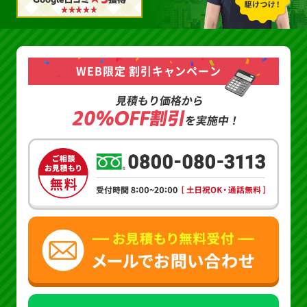
WEB限定 割引キャンペーン
見積もり価格から
20%OFF割引
を実施中！