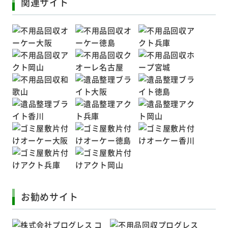
関連サイト
お勧めサイト