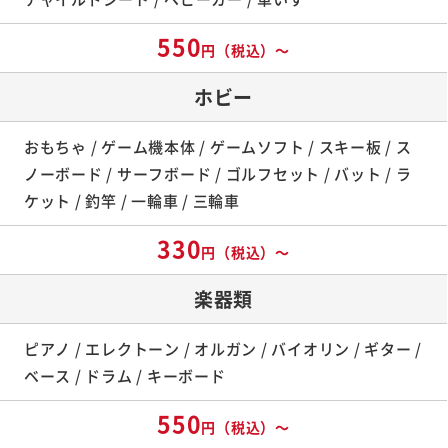
550
円（税込）～
ホビー
おもちゃ / ゲーム機本体 / ゲームソフト / スキー板 / ス
ノーボード / サーフボード / ゴルフセット / バット / ラ
ケット / 釣竿 / 一輪車 / 三輪車
330
円（税込）～
楽器類
ピアノ / エレクトーン / オルガン / バイオリン / ギター /
ベース / ドラム / キーボード
550
円（税込）～