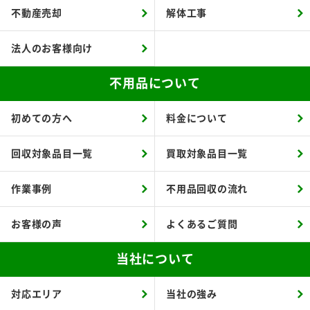
不動産売却
解体工事
法人のお客様向け
不用品について
初めての方へ
料金について
回収対象品目一覧
買取対象品目一覧
作業事例
不用品回収の流れ
お客様の声
よくあるご質問
当社について
対応エリア
当社の強み