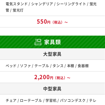
電気スタンド / シャンデリア / シーリングライト / 蛍光
管 / 蛍光灯
550
円（税込）～
家具類
大型家具
ベッド / ソファ / テーブル / タンス / 本棚 / 食器棚
2,200
円（税込）～
中型家具
チェア / ローテーブル / 学習机 / パソコンデスク / テレ