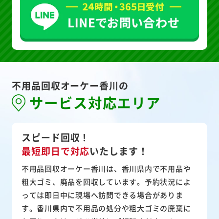
不用品回収オーケー香川の
サービス対応エリア
スピード回収！
最短即日で対応
いたします！
不用品回収オーケー香川は、香川県内で不用品や
粗大ゴミ、廃品を回収しています。予約状況によ
っては即日中に現場へ訪問できる場合がありま
す。香川県内で不用品の処分や粗大ゴミの廃棄に