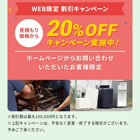
※割引額は最大100,000円となります。
※上記キャンペーンは、予告なく変更・終了する場合がございます。
予めご了承ください。