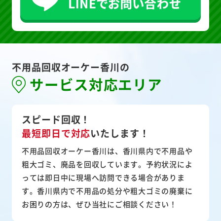
不用品回収オーケー香川の
サービス対応エリア
スピード回収！
最短即日で対応
いたします！
不用品回収オーケー香川は、香川県内で不用品や
粗大ゴミ、廃品を回収しています。予約状況によ
っては即日中に現場へ訪問できる場合がありま
す。香川県内で不用品の処分や粗大ゴミの廃棄に
お困りの方は、ぜひ当社にご相談ください！