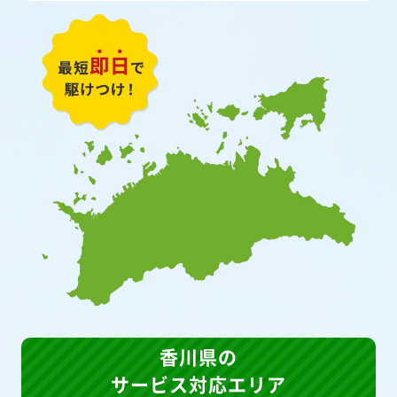
香川県の
サービス対応エリア