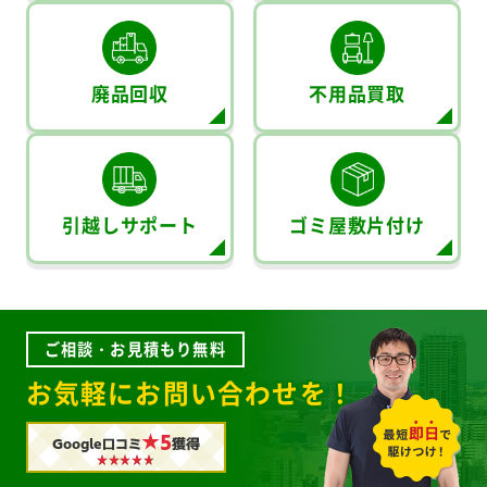
廃品回収
不用品買取
引越しサポート
ゴミ屋敷片付け
ご相談・お見積もり無料
お気軽にお問い合わせを！
★5
Google口コミ
獲得