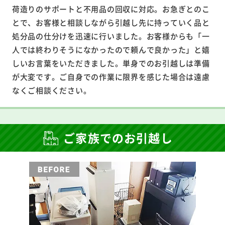
荷造りのサポートと不用品の回収に対応。お急ぎとのこ
とで、お客様と相談しながら引越し先に持っていく品と
処分品の仕分けを迅速に行いました。お客様からも「一
人では終わりそうになかったので頼んで良かった」と嬉
しいお言葉をいただきました。単身でのお引越しは準備
が大変です。ご自身での作業に限界を感じた場合は遠慮
なくご相談ください。
ご家族でのお引越し