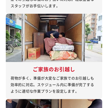
スタッフがお手伝いします。
ご家族のお引越し
荷物が多く、準備が大変なご家族でのお引越しも
効率的に対応。スケジュール内に準備が完了する
ように適切な作業プランを設定します。