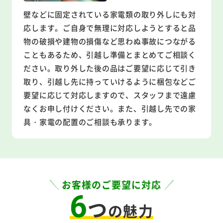
壁などに固定されている家電類の取り外しにも対
応します。ご自身で無理に対応しようとすると品
物の破損や建物の損傷など思わぬ事故につながる
こともあるため、引越し準備とまとめてご相談く
ださい。取り外した後の品はご要望に応じて引き
取り、引越し先に持っていけるように梱包などご
要望に応じて対応しますので、スタッフまで遠慮
なくお申し付けください。また、引越し先での家
具・家電の配置のご相談も承ります。
お客様のご要望に対応
6
つ
の魅力