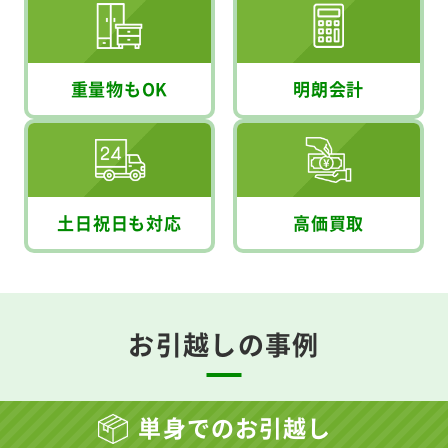
重量物もOK
明朗会計
土日祝日も対応
高価買取
お引越しの事例
単身でのお引越し