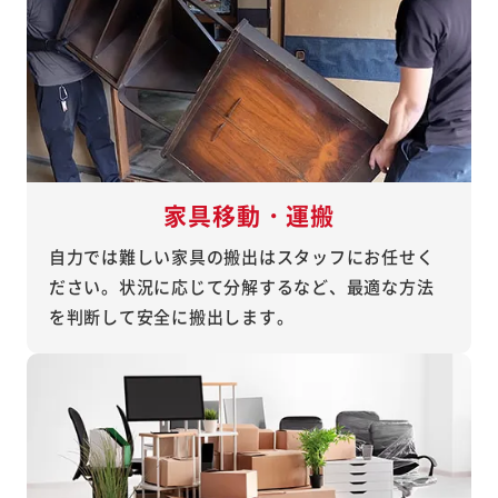
家具移動・運搬
自力では難しい家具の搬出はスタッフにお任せく
ださい。状況に応じて分解するなど、最適な方法
を判断して安全に搬出します。