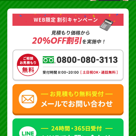
WEB限定 割引キャンペーン
見積もり価格から
20%OFF割引
を実施中！