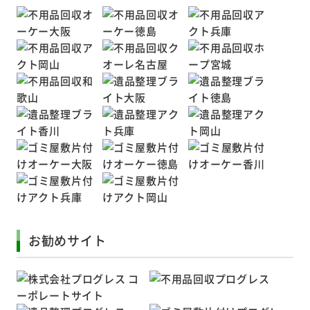
お勧めサイト