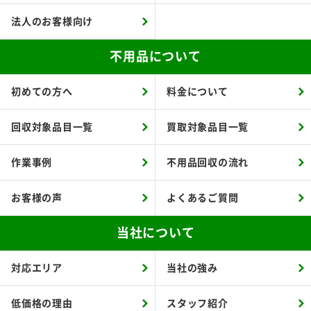
法人のお客様向け
不用品について
初めての方へ
料金について
回収対象品目一覧
買取対象品目一覧
作業事例
不用品回収の流れ
お客様の声
よくあるご質問
当社について
対応エリア
当社の強み
低価格の理由
スタッフ紹介