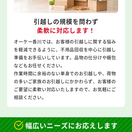
引越しの規模を問わず
柔軟に対応します！
オーケー香川では、お客様の引越しに関する悩み
を軽減できるように、不用品回収を中心に引越し
準備をお手伝いしています。品物の仕分けや梱包
などもお任せください。
作業時間に余裕のない単身でのお引越しや、荷物
の多いご家族のお引越しにかかわらず、お客様の
ご要望に柔軟い対応いたしますので、お気軽にご
相談ください。
幅広いニーズにお応えします