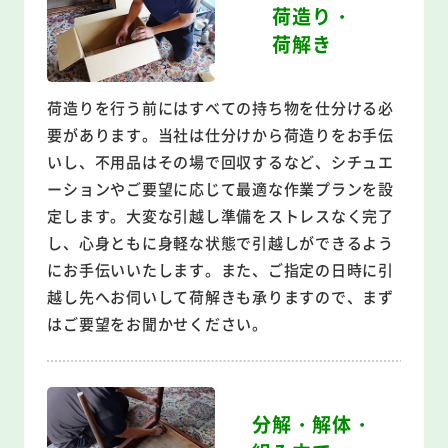
荷造り・
荷解き
荷造りを行う前にはすべての持ち物を仕分ける必
要があります。当社は仕分けから荷造りをお手伝
いし、不用品はその場で回収するなど、シチュエ
ーションやご要望に応じて最適な作業プランを設
定します。大変な引越し準備をストレスなく完了
し、心身ともに身軽な状態で引越しができるよう
にお手伝いいたします。また、ご指定の日時に引
越し先へお伺いして荷解きも承りますので、まず
はご要望をお聞かせください。
分解・解体・