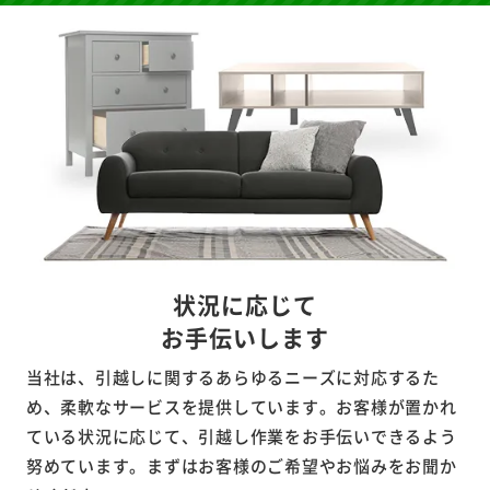
状況に応じて
お手伝いします
当社は、引越しに関するあらゆるニーズに対応するた
め、柔軟なサービスを提供しています。お客様が置かれ
ている状況に応じて、引越し作業をお手伝いできるよう
努めています。まずはお客様のご希望やお悩みをお聞か