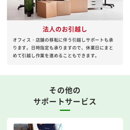
法人のお引越し
オフィス・店舗の移転に伴う引越しサポートも承
ります。日時指定も承りますので、休業日にまと
めて引越し作業を進めることもできます。
その他の
サポートサービス