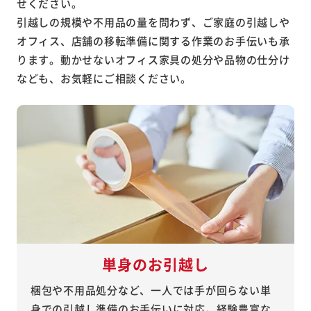
せください。
引越しの規模や不用品の量を問わず、ご家庭の引越しや
オフィス、店舗の移転準備に関する作業のお手伝いも承
ります。動かせないオフィス家具の処分や品物の仕分け
なども、お気軽にご相談ください。
単身のお引越し
梱包や不用品処分など、一人では手が回らない単
身での引越し準備のお手伝いに対応。経験豊富な