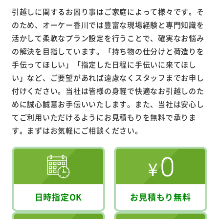
引越しに関するお困り事はご家庭によって様々です。そ
のため、オーケー香川では豊富な現場経験と専門知識を
活かして柔軟なプラン設定を行うことで、確実なお悩み
の解決を目指しています。「持ち物の仕分けと荷造りを
手伝ってほしい」「指定した日程に手伝いに来てほし
い」など、ご要望があれば遠慮なくスタッフまでお申し
付けください。当社は皆様の身軽で快適なお引越しのた
めに誠心誠意お手伝いいたします。また、当社は安心し
てご利用いただけるようにお見積もりを無料で承りま
す。まずはお気軽にご相談ください。
日時指定OK
お見積もり無料