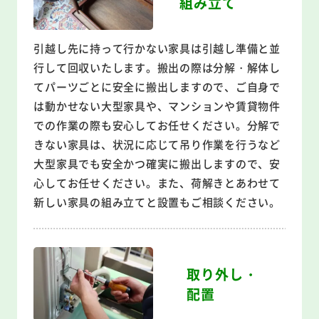
組み立て
引越し先に持って行かない家具は引越し準備と並
行して回収いたします。搬出の際は分解・解体し
てパーツごとに安全に搬出しますので、ご自身で
は動かせない大型家具や、マンションや賃貸物件
での作業の際も安心してお任せください。分解で
きない家具は、状況に応じて吊り作業を行うなど
大型家具でも安全かつ確実に搬出しますので、安
心してお任せください。また、荷解きとあわせて
新しい家具の組み立てと設置もご相談ください。
取り外し・
配置