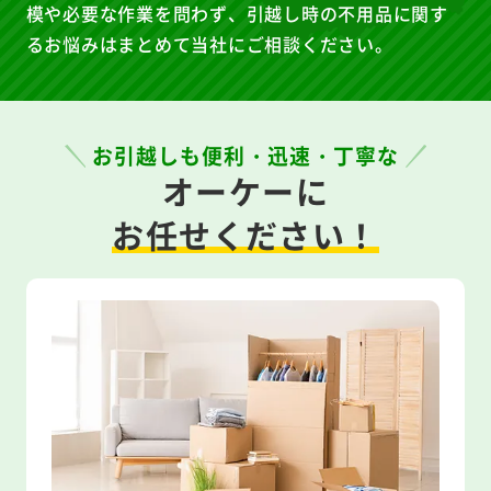
模や必要な作業を問わず、引越し時の不用品に関す
るお悩みはまとめて当社にご相談ください。
お引越しも便利・迅速・丁寧な
オーケーに
お任せください！