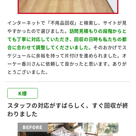
インターネットで「不用品回収」と検索し、サイトが見
やすかったので選びました。
訪問見積もりの段階からと
ても丁寧に対応していただき、回収の日時も私たちの都
合に合わせて調整してくださいました。
そのおかげでス
ケジュールに余裕を持って片付けを進められました。オ
ーケー香川さんに依頼して良かったと思います。ありが
とうございました。
K様
スタッフの対応がすばらしく、すぐ回収が終
わりました