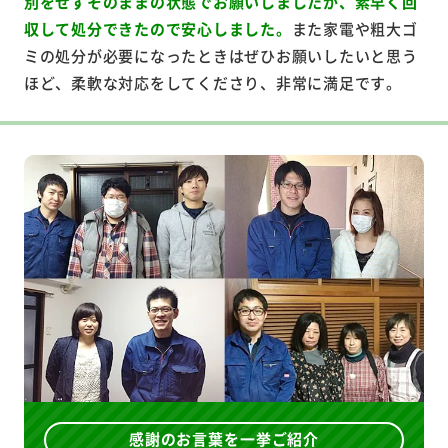
別をせずそのままの状態でお願いしましたが、素早く回
収して処分できたので安心しました。
また家電や粗大ゴ
ミの処分が必要になったときはぜひお願いしたいと思う
ほど、柔軟な対応をしてくださり、非常に満足です。
感謝のお言葉を一挙ご紹介