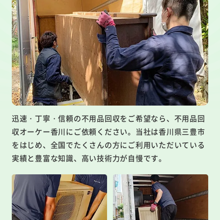
迅速・丁寧・信頼の不用品回収をご希望なら、不用品回
収オーケー香川にご依頼ください。当社は香川県三豊市
をはじめ、全国でたくさんの方にご利用いただいている
実績と豊富な知識、高い技術力が自慢です。