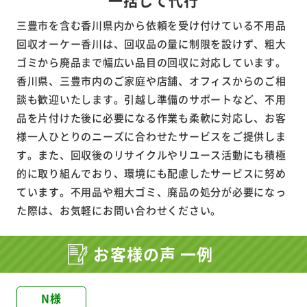
三豊市を含む香川県内から依頼を受け付けている不用品
回収オーケー香川は、回収品の量に制限を設けず、粗大
ゴミから廃品まで幅広い品目の回収に対応しています。
香川県、三豊市内のご家庭や店舗、オフィスからのご相
談も歓迎いたします。引越し準備のサポートなど、不用
品を片付けた後に必要になる作業も柔軟に対応し、お客
様一人ひとりのニーズに合わせたサービスをご提供しま
す。また、回収後のリサイクルやリユース活動にも積極
的に取り組んでおり、環境にも配慮したサービスに努め
ています。不用品や粗大ゴミ、廃品の処分が必要になっ
た際は、お気軽にお問い合わせください。
お客様の声 一例
N様