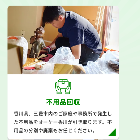
不用品回収
香川県、三豊市内のご家庭や事務所で発生し
た不用品をオーケー香川が引き取ります。不
用品の分別や廃棄もお任せください。