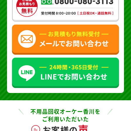
不用品回収オーケー香川を
ご利用いただいた
声
お客様の