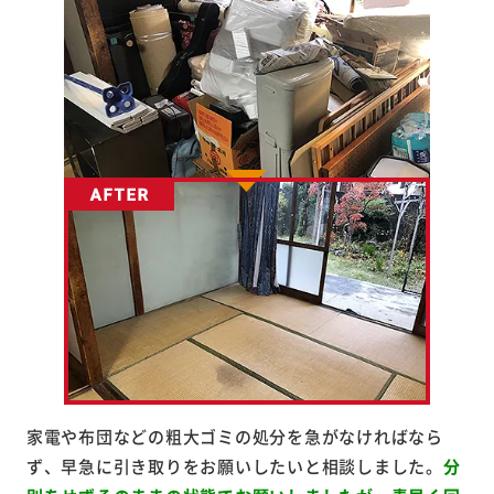
家電や布団などの粗大ゴミの処分を急がなければなら
ず、早急に引き取りをお願いしたいと相談しました。
分