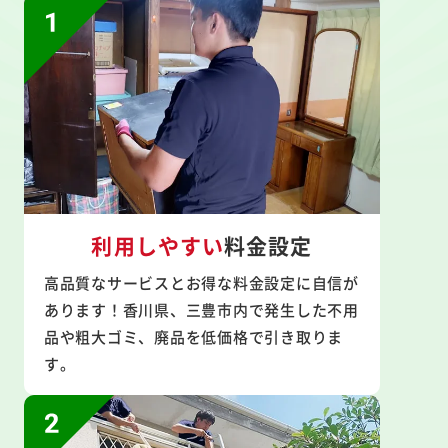
利用しやすい
料金設定
高品質なサービスとお得な料金設定に自信が
あります！香川県、三豊市内で発生した不用
品や粗大ゴミ、廃品を低価格で引き取りま
す。