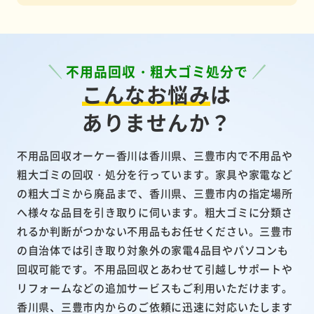
不用品回収・粗大ゴミ処分で
こんなお悩み
は
ありませんか？
不用品回収オーケー香川は香川県、三豊市内で不用品や
粗大ゴミの回収・処分を行っています。家具や家電など
の粗大ゴミから廃品まで、香川県、三豊市内の指定場所
へ様々な品目を引き取りに伺います。粗大ゴミに分類さ
れるか判断がつかない不用品もお任せください。三豊市
の自治体では引き取り対象外の家電4品目やパソコンも
回収可能です。不用品回収とあわせて引越しサポートや
リフォームなどの追加サービスもご利用いただけます。
香川県、三豊市内からのご依頼に迅速に対応いたします