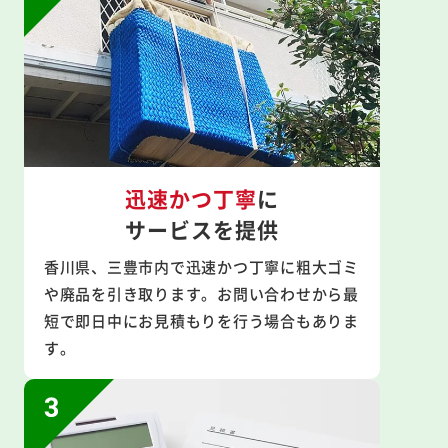
迅速かつ丁寧
に
サービスを提供
香川県、三豊市内で迅速かつ丁寧に粗大ゴミ
や廃品を引き取ります。お問い合わせから最
短で即日中にお見積もりを行う場合もありま
す。