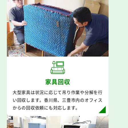
家具回収
大型家具は状況に応じて吊り作業や分解を行
い回収します。香川県、三豊市内のオフィス
からの回収依頼にも対応します。