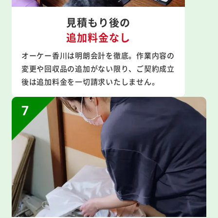
見積もり後の
追加料金なし
オーケー香川は明朗会計を徹底。作業内容の
変更や回収品の追加がない限り、ご契約成立
後は追加料金を一切請求いたしません。