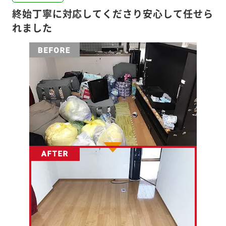
終始丁寧に対応してくださり安心して任せら
れました