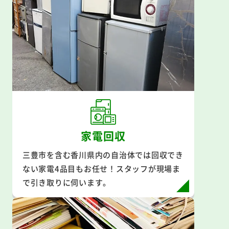
家電回収
三豊市を含む香川県内の自治体では回収でき
ない家電4品目もお任せ！スタッフが現場ま
で引き取りに伺います。