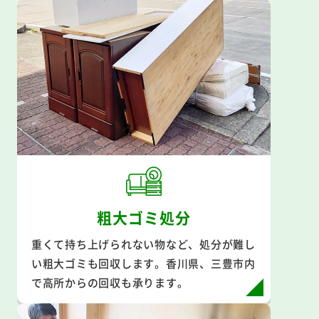
粗大ゴミ処分
重くて持ち上げられない物など、処分が難し
い粗大ゴミも回収します。香川県、三豊市内
で高所からの回収も承ります。