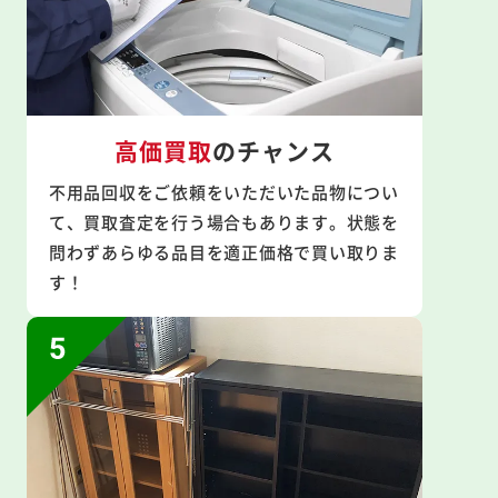
高価買取
のチャンス
不用品回収をご依頼をいただいた品物につい
て、買取査定を行う場合もあります。状態を
問わずあらゆる品目を適正価格で買い取りま
す！