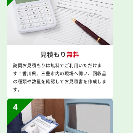
見積もり
無料
訪問お見積もりは無料でご利用いただけま
す！香川県、三豊市内の現場へ伺い、回収品
の種類や数量を確認してお見積書を作成しま
す。