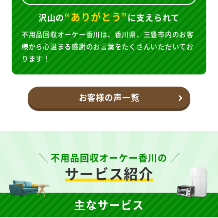
“ありがとう”
沢山の
に
支えられて
不用品回収オーケー香川は、香川県、三豊市内のお客
様から心温まる感謝のお言葉をたくさんいただいてお
ります！
お客様の声一覧
不用品回収オーケー香川の
サービス紹介
主なサービス