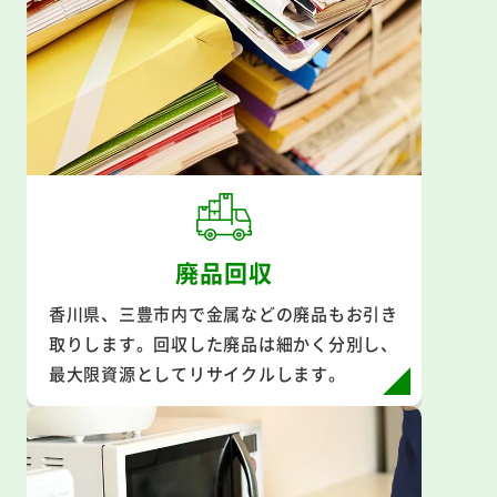
廃品回収
香川県、三豊市内で金属などの廃品もお引き
取りします。回収した廃品は細かく分別し、
最大限資源としてリサイクルします。