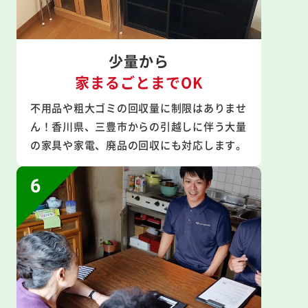
少量から
家まるごとまでOK
不用品や粗大ゴミの回収量に制限はありませ
ん！香川県、三豊市からの引越しに伴う大量
の家具や家電、廃品の回収にも対応します。