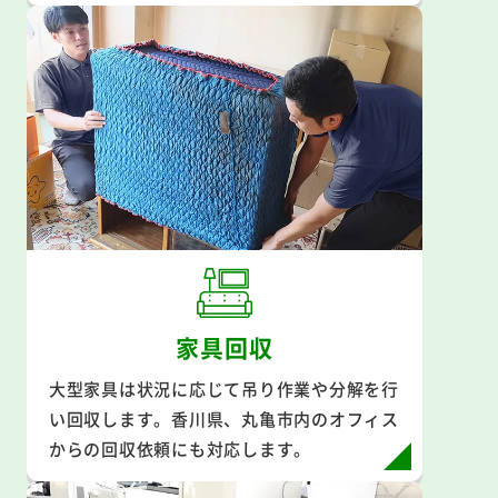
家具回収
大型家具は状況に応じて吊り作業や分解を行
い回収します。香川県、丸亀市内のオフィス
からの回収依頼にも対応します。