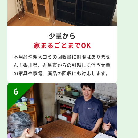
少量から
家まるごとまでOK
不用品や粗大ゴミの回収量に制限はありませ
ん！香川県、丸亀市からの引越しに伴う大量
の家具や家電、廃品の回収にも対応します。