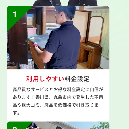
利用しやすい
料金設定
高品質なサービスとお得な料金設定に自信が
あります！香川県、丸亀市内で発生した不用
品や粗大ゴミ、廃品を低価格で引き取りま
す。