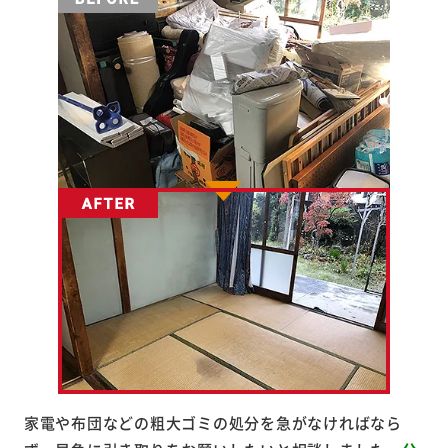
家電や布団などの粗大ゴミの処分を急がなければなら