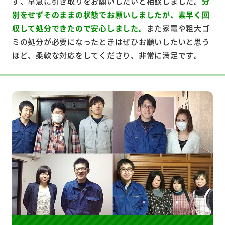
ず、早急に引き取りをお願いしたいと相談しました。
分
別をせずそのままの状態でお願いしましたが、素早く回
収して処分できたので安心しました。
また家電や粗大ゴ
ミの処分が必要になったときはぜひお願いしたいと思う
ほど、柔軟な対応をしてくださり、非常に満足です。