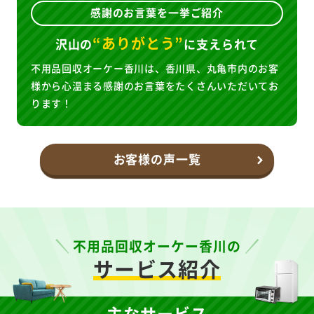
感謝のお言葉を一挙ご紹介
“ありがとう”
沢山の
に
支えられて
不用品回収オーケー香川は、香川県、丸亀市内のお客
様から心温まる感謝のお言葉をたくさんいただいてお
ります！
お客様の声一覧
不用品回収オーケー香川の
サービス紹介
主なサービス