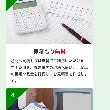
見積もり
無料
訪問お見積もりは無料でご利用いただけま
す！香川県、丸亀市内の現場へ伺い、回収品
の種類や数量を確認してお見積書を作成しま
す。