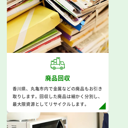
廃品回収
香川県、丸亀市内で金属などの廃品もお引き
取りします。回収した廃品は細かく分別し、
最大限資源としてリサイクルします。