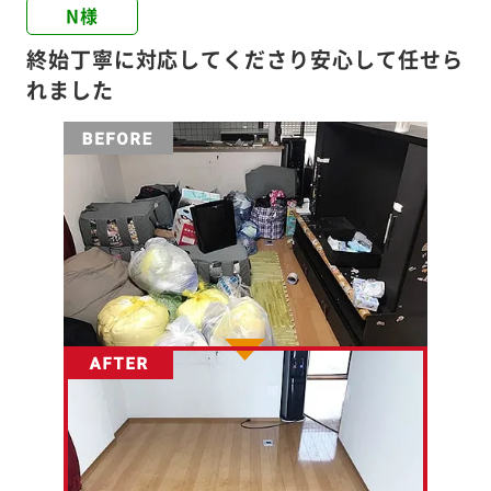
N様
終始丁寧に対応してくださり安心して任せら
れました