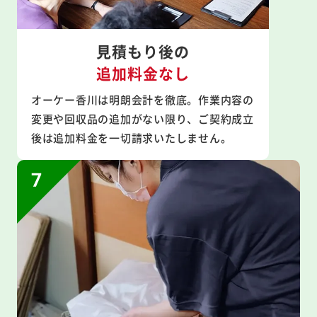
見積もり後の
追加料金なし
オーケー香川は明朗会計を徹底。作業内容の
変更や回収品の追加がない限り、ご契約成立
後は追加料金を一切請求いたしません。