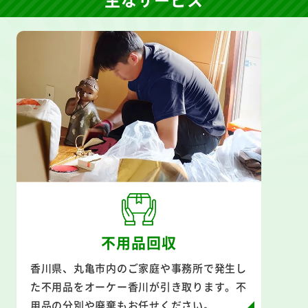
不用品回収
香川県、丸亀市内のご家庭や事務所で発生し
た不用品をオーケー香川が引き取ります。不
用品の分別や廃棄もお任せください。