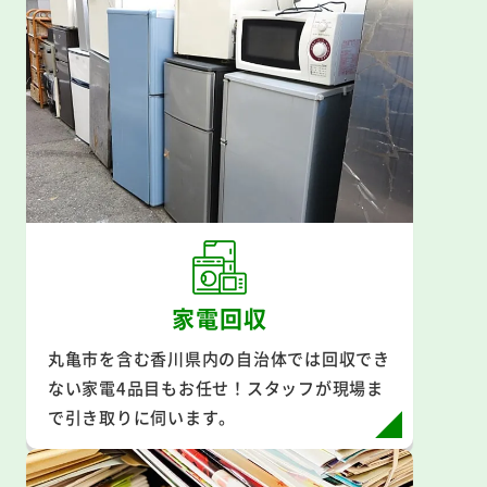
家電回収
丸亀市を含む香川県内の自治体では回収でき
ない家電4品目もお任せ！スタッフが現場ま
で引き取りに伺います。