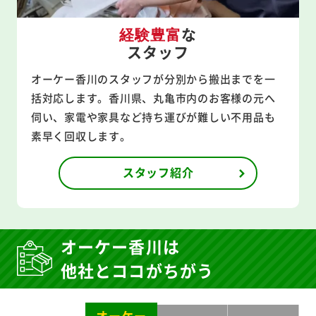
な
経験豊富
スタッフ
オーケー香川のスタッフが分別から搬出までを一
括対応します。香川県、丸亀市内のお客様の元へ
伺い、家電や家具など持ち運びが難しい不用品も
素早く回収します。
スタッフ紹介
オーケー香川は
他社とココがちがう
オーケー