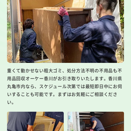
重くて動かせない粗大ゴミ、処分方法不明の不用品も不
用品回収オーケー香川がお引き取りいたします。香川県
丸亀市内なら、スケジュール次第では最短即日中にお伺
いすることも可能です。まずはお気軽にご相談くださ
い。