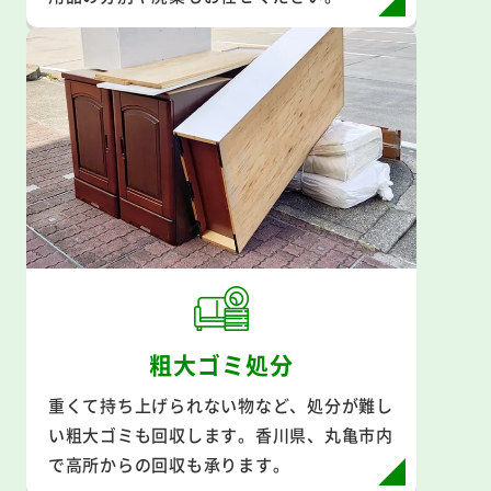
粗大ゴミ処分
重くて持ち上げられない物など、処分が難し
い粗大ゴミも回収します。香川県、丸亀市内
で高所からの回収も承ります。