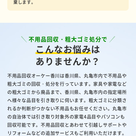
棄します。
不用品回収・粗大ゴミ処分で
こんなお悩み
は
ありませんか？
不用品回収オーケー香川は香川県、丸亀市内で不用品や
粗大ゴミの回収・処分を行っています。家具や家電など
の粗大ゴミから廃品まで、香川県、丸亀市内の指定場所
へ様々な品目を引き取りに伺います。粗大ゴミに分類さ
れるか判断がつかない不用品もお任せください。丸亀市
の自治体では引き取り対象外の家電4品目やパソコンも
回収可能です。不用品回収とあわせて引越しサポートや
リフォームなどの追加サービスもご利用いただけます。