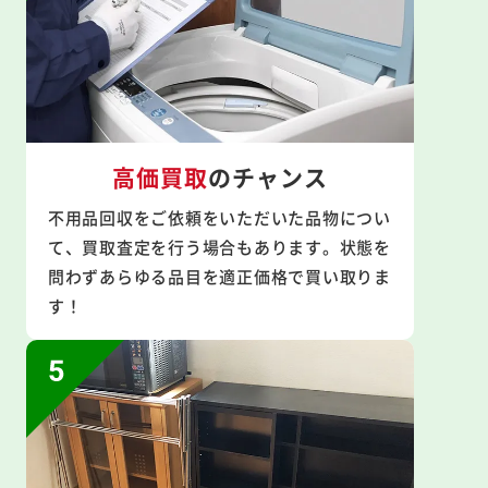
高価買取
のチャンス
不用品回収をご依頼をいただいた品物につい
て、買取査定を行う場合もあります。状態を
問わずあらゆる品目を適正価格で買い取りま
す！