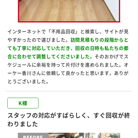
インターネットで「不用品回収」と検索し、サイトが見
やすかったので選びました。
訪問見積もりの段階からと
ても丁寧に対応していただき、回収の日時も私たちの都
合に合わせて調整してくださいました。
そのおかげでス
ケジュールに余裕を持って片付けを進められました。オ
ーケー香川さんに依頼して良かったと思います。ありが
とうございました。
K様
スタッフの対応がすばらしく、すぐ回収が終
わりました