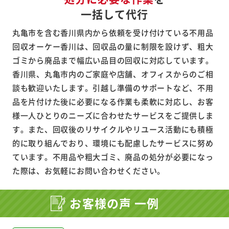
一括して代行
丸亀市を含む香川県内から依頼を受け付けている不用品
回収オーケー香川は、回収品の量に制限を設けず、粗大
ゴミから廃品まで幅広い品目の回収に対応しています。
香川県、丸亀市内のご家庭や店舗、オフィスからのご相
談も歓迎いたします。引越し準備のサポートなど、不用
品を片付けた後に必要になる作業も柔軟に対応し、お客
様一人ひとりのニーズに合わせたサービスをご提供しま
す。また、回収後のリサイクルやリユース活動にも積極
的に取り組んでおり、環境にも配慮したサービスに努め
ています。不用品や粗大ゴミ、廃品の処分が必要になっ
た際は、お気軽にお問い合わせください。
お客様の声 一例