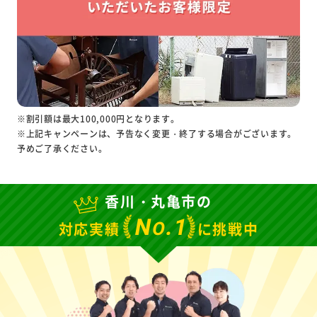
※割引額は最大100,000円となります。
※上記キャンペーンは、予告なく変更・終了する場合がございます。
予めご了承ください。
香川・丸亀市の
N
.1
O
対応実績
に挑戦中