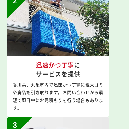
迅速かつ丁寧
に
サービスを提供
香川県、丸亀市内で迅速かつ丁寧に粗大ゴミ
や廃品を引き取ります。お問い合わせから最
短で即日中にお見積もりを行う場合もありま
す。