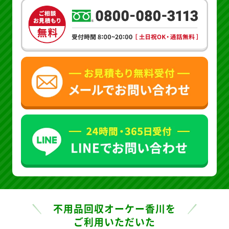
不用品回収オーケー香川を
ご利用いただいた