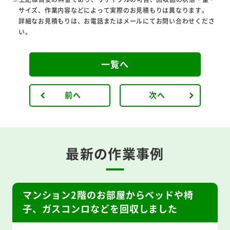
サイズ、作業内容などによって実際のお見積もりは異なります。
詳細なお見積もりは、お電話またはメールにてお問い合わせくださ
い。
一覧へ
前へ
次へ
最新の作業事例
マンション2階のお部屋からベッドや椅
子、ガスコンロなどを回収しました