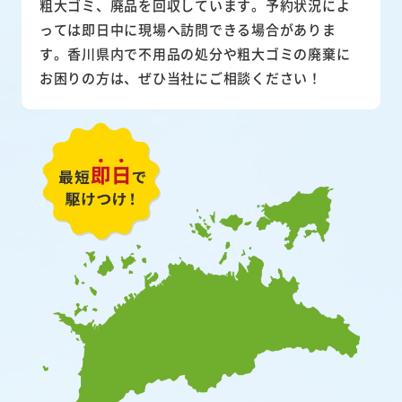
粗大ゴミ、廃品を回収しています。予約状況によ
っては即日中に現場へ訪問できる場合がありま
す。香川県内で不用品の処分や粗大ゴミの廃棄に
お困りの方は、ぜひ当社にご相談ください！