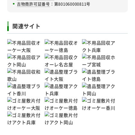
古物商許可証番号
：第801060000811号
関連サイト