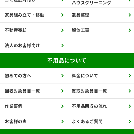
ハウスクリーニング
家具組み立て・移動
遺品整理
不動産売却
解体工事
法人のお客様向け
不用品について
初めての方へ
料金について
回収対象品目一覧
買取対象品目一覧
作業事例
不用品回収の流れ
お客様の声
よくあるご質問