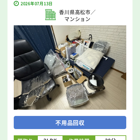
2026年07月13日
香川県高松市／
マンション
不用品回収