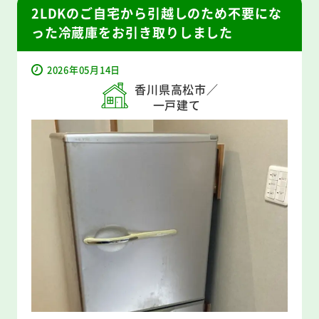
2LDKのご自宅から引越しのため不要にな
った冷蔵庫をお引き取りしました
2026年05月14日
香川県高松市／
一戸建て