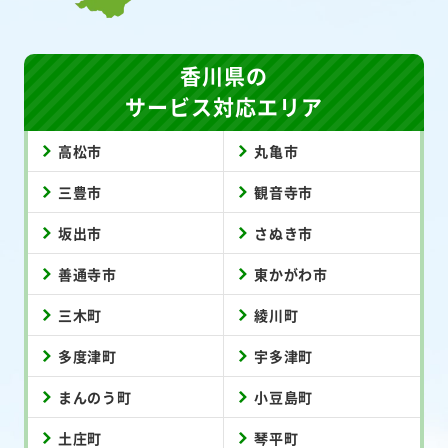
香川県の
サービス対応エリア
高松市
丸亀市
三豊市
観音寺市
坂出市
さぬき市
善通寺市
東かがわ市
三木町
綾川町
多度津町
宇多津町
まんのう町
小豆島町
土庄町
琴平町