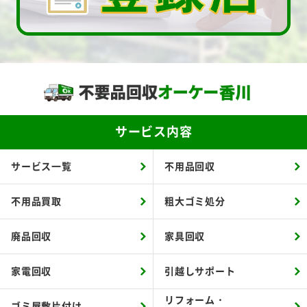
サービス内容
サービス一覧
不用品回収
不用品買取
粗大ゴミ処分
廃品回収
家具回収
家電回収
引越しサポート
リフォーム・
ゴミ屋敷片付け