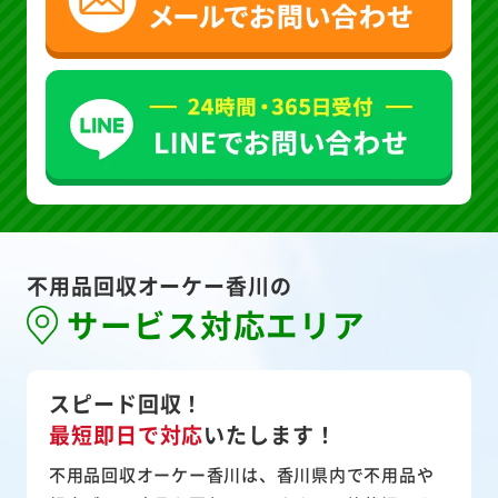
不用品回収オーケー香川の
サービス対応エリア
スピード回収！
最短即日で対応
いたします！
不用品回収オーケー香川は、香川県内で不用品や