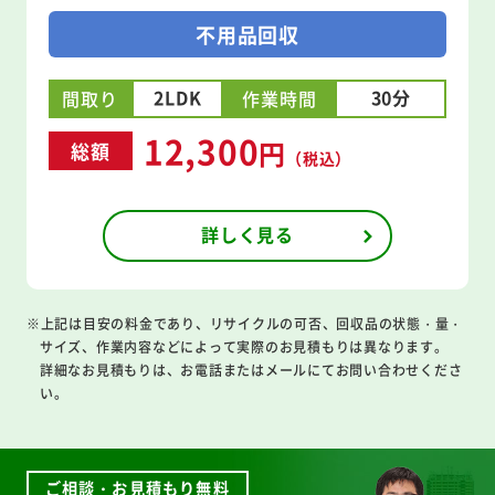
不用品回収
2LDK
30分
間取り
作業時間
12,300
円
総額
（税込）
詳しく見る
※上記は目安の料金であり、リサイクルの可否、回収品の状態・量・
サイズ、作業内容などによって実際のお見積もりは異なります。
詳細なお見積もりは、お電話またはメールにてお問い合わせくださ
い。
ご相談・お見積もり無料